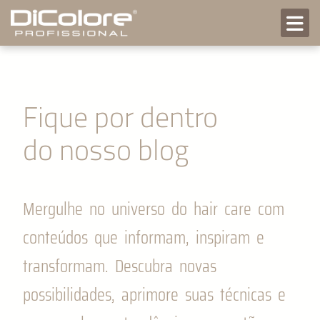
Fique por dentro
do nosso blog
Mergulhe no universo do hair care com
conteúdos que informam, inspiram e
transformam. Descubra novas
possibilidades, aprimore suas técnicas e