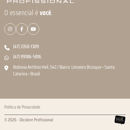
O essencial é
você
.
(47) 3350-1309
(47) 99186-5816
Rodovia Antônio Heil, 542 / Bairro: Limoeiro Brusque • Santa
Catarina • Brasil
Política de Privacidade
© 2026 - Dicolore Profissional