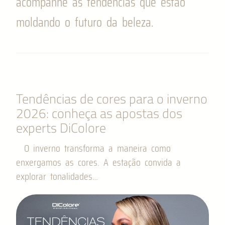
acompanhe as tendências que estão
moldando o futuro da beleza.
Tendências de cores para o inverno
2026: conheça as apostas dos
experts DiColore
O inverno transforma a maneira como
enxergamos as cores. A estação convida a
explorar tonalidades…