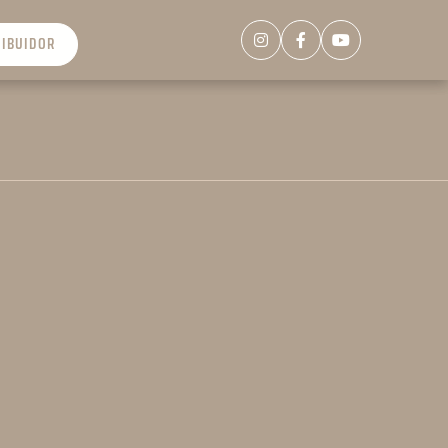
RIBUIDOR