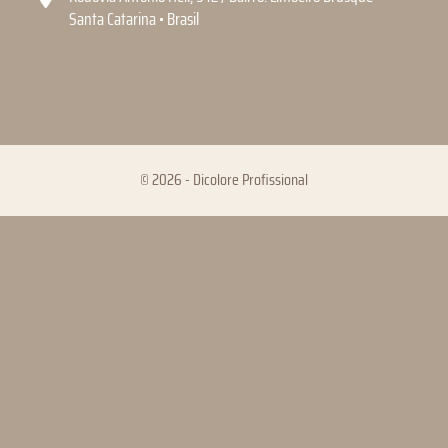
Santa Catarina • Brasil
© 2026 - Dicolore Profissional