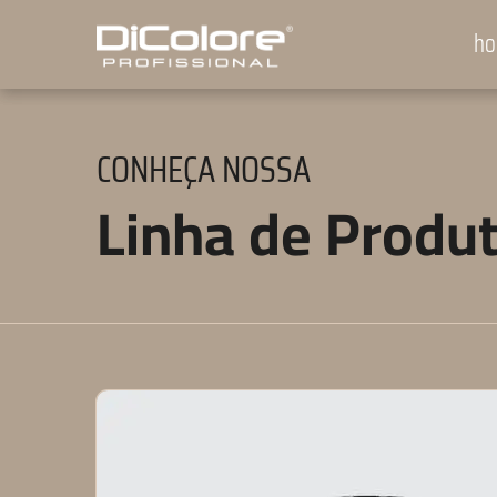
h
CONHEÇA NOSSA
Linha de Produ