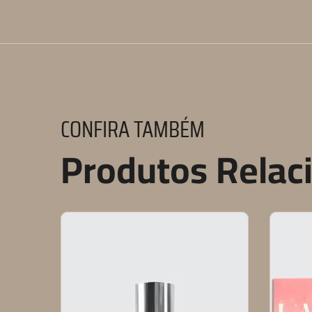
CONFIRA TAMBÉM
Produtos Relac