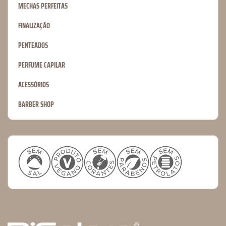
MECHAS PERFEITAS
FINALIZAÇÃO
PENTEADOS
PERFUME CAPILAR
ACESSÓRIOS
BARBER SHOP