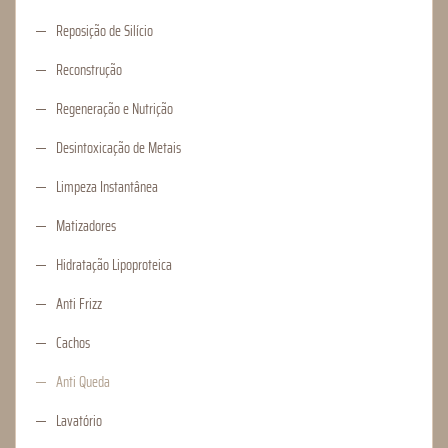
Reposição de Silício
Reconstrução
Regeneração e Nutrição
Desintoxicação de Metais
Limpeza Instantânea
Matizadores
Hidratação Lipoproteica
Anti Frizz
Cachos
Anti Queda
Lavatório