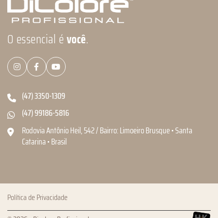
O essencial é
você
.
(47) 3350-1309
(47) 99186-5816
Rodovia Antônio Heil, 542 / Bairro: Limoeiro Brusque • Santa
Catarina • Brasil
Política de Privacidade