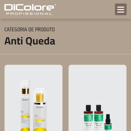
CATEGORIA DE PRODUTO
Anti Queda