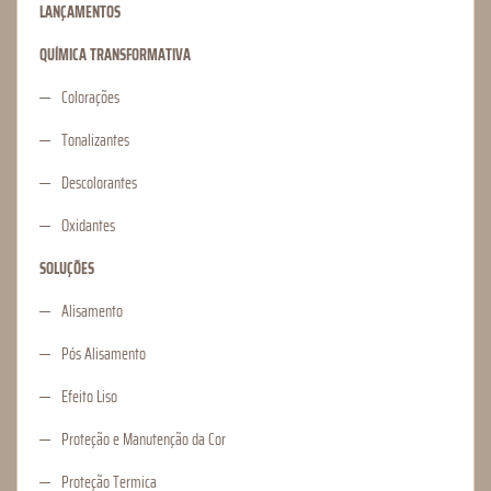
LANÇAMENTOS
QUÍMICA TRANSFORMATIVA
Colorações
Tonalizantes
Descolorantes
Oxidantes
SOLUÇÕES
Alisamento
Pós Alisamento
Efeito Liso
Proteção e Manutenção da Cor
Proteção Termica