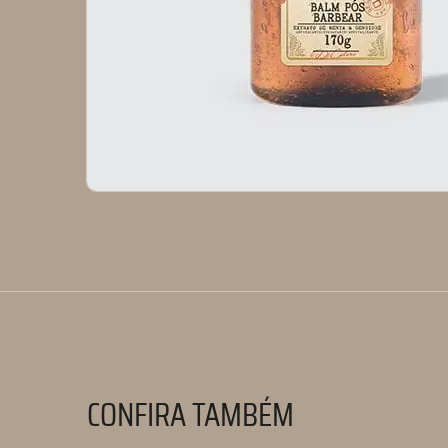
CONFIRA TAMBÉM