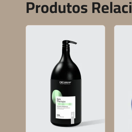
Produtos Relac