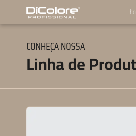
h
CONHEÇA NOSSA
Linha de Produ