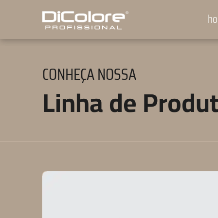
h
CONHEÇA NOSSA
Linha de Produ