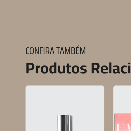
CONFIRA TAMBÉM
Produtos Relac