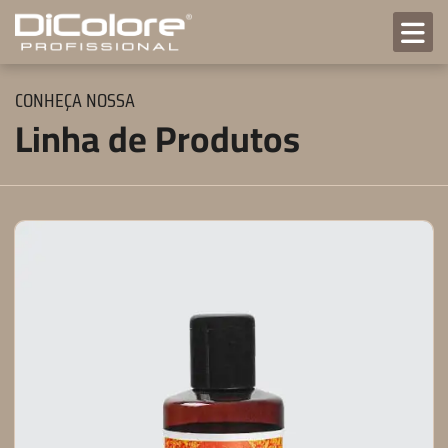
CONHEÇA NOSSA
Linha de Produtos