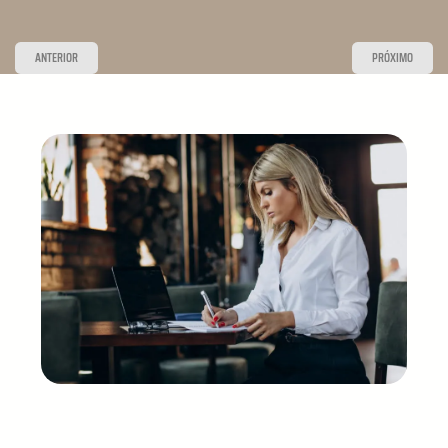
ANTERIOR
PRÓXIMO