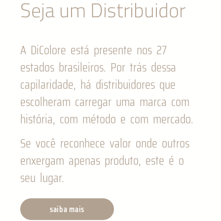
Seja um Distribuidor
A DiColore está presente nos 27
estados brasileiros. Por trás dessa
capilaridade, há distribuidores que
escolheram carregar uma marca com
história, com método e com mercado.
Se você reconhece valor onde outros
enxergam apenas produto, este é o
seu lugar.
saiba mais