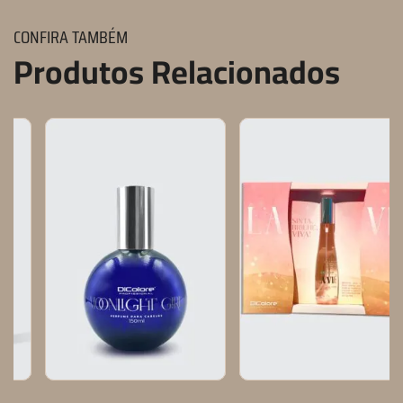
CONFIRA TAMBÉM
Produtos Relacionados