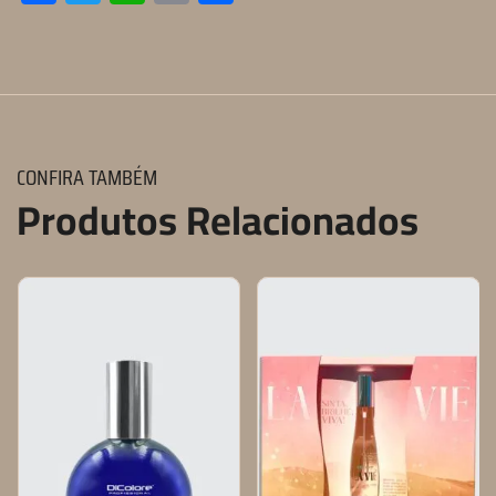
CONFIRA TAMBÉM
Produtos Relacionados