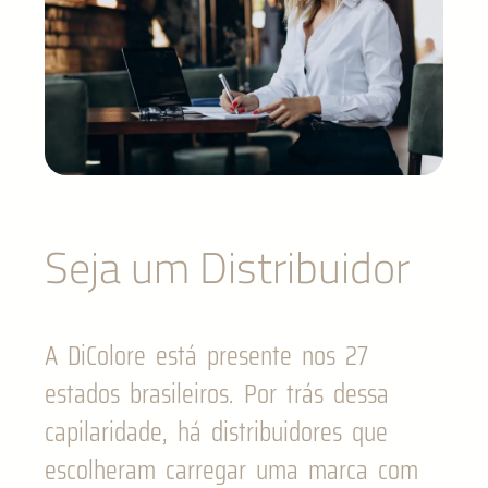
Seja um Distribuidor
A DiColore está presente nos 27
estados brasileiros. Por trás dessa
capilaridade, há distribuidores que
escolheram carregar uma marca com