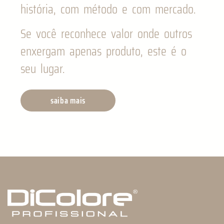
história, com método e com mercado.
Se você reconhece valor onde outros
enxergam apenas produto, este é o
seu lugar.
saiba mais