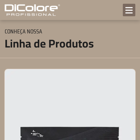
CONHEÇA NOSSA
Linha de Produtos