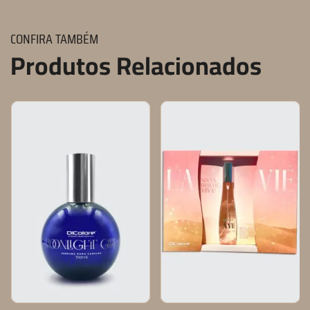
CONFIRA TAMBÉM
Produtos Relacionados