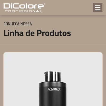
CONHEÇA NOSSA
Linha de Produtos