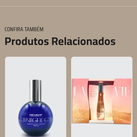
CONFIRA TAMBÉM
Produtos Relacionados