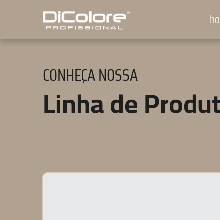
h
CONHEÇA NOSSA
Linha de Produ