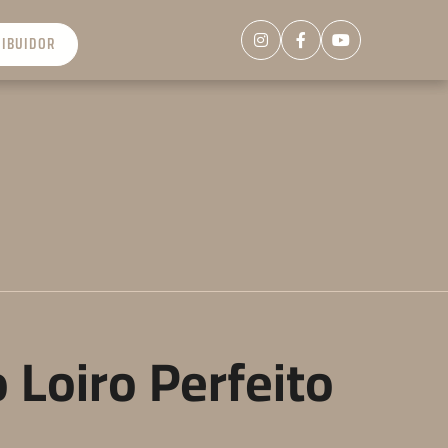
RIBUIDOR
Loiro Perfeito