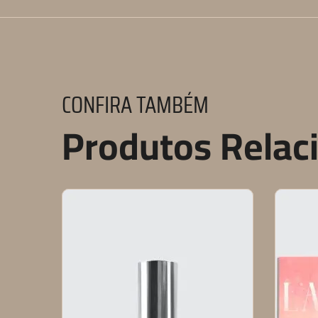
CONFIRA TAMBÉM
Produtos Relac