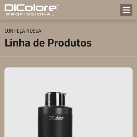
CONHEÇA NOSSA
Linha de Produtos