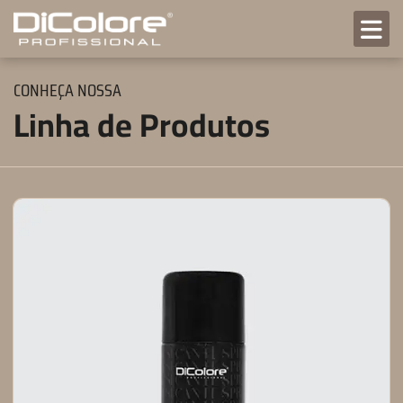
CONHEÇA NOSSA
Linha de Produtos