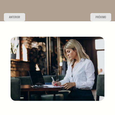
ANTERIOR
PRÓXIMO