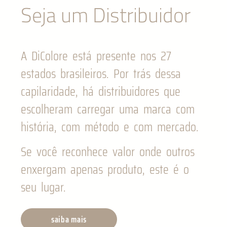
Seja um Distribuidor
A DiColore está presente nos 27
estados brasileiros. Por trás dessa
capilaridade, há distribuidores que
escolheram carregar uma marca com
história, com método e com mercado.
Se você reconhece valor onde outros
enxergam apenas produto, este é o
seu lugar.
saiba mais