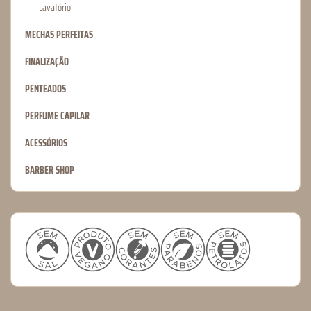
Lavatório
MECHAS PERFEITAS
FINALIZAÇÃO
PENTEADOS
PERFUME CAPILAR
ACESSÓRIOS
BARBER SHOP