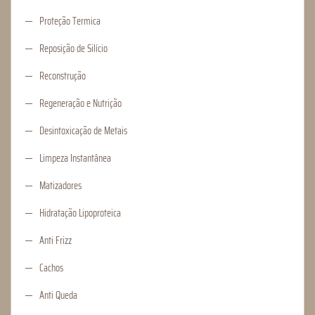
Proteção Termica
Reposição de Silício
Reconstrução
Regeneração e Nutrição
Desintoxicação de Metais
Limpeza Instantânea
Matizadores
Hidratação Lipoproteica
Anti Frizz
Cachos
Anti Queda