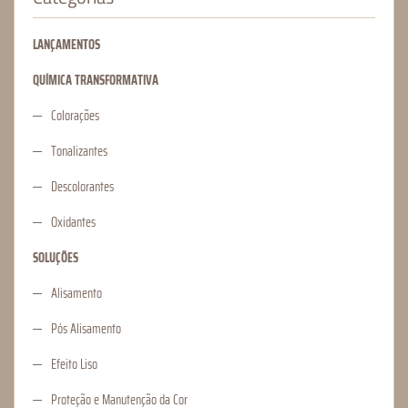
LANÇAMENTOS
QUÍMICA TRANSFORMATIVA
Colorações
Tonalizantes
Descolorantes
Oxidantes
SOLUÇÕES
Alisamento
Pós Alisamento
Efeito Liso
Proteção e Manutenção da Cor