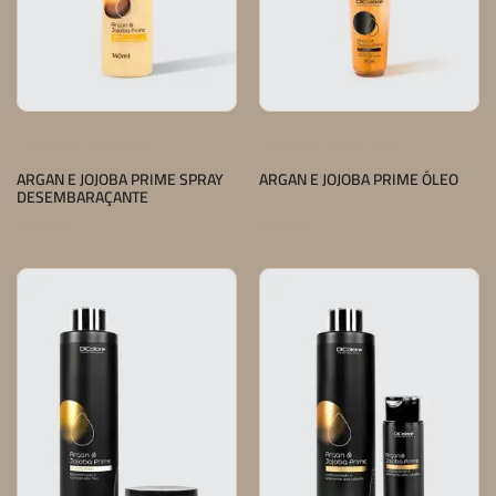
LINHA ARGAN E JOJOBA PRIME
LINHA ARGAN E JOJOBA PRIME
ARGAN E JOJOBA PRIME SPRAY
ARGAN E JOJOBA PRIME ÓLEO
DESEMBARAÇANTE
Saiba mais
Saiba mais